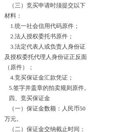
（三）竞买申请时须提交以下
材料：
1.统一社会信用代码原件；
2.法人授权委托书原件；
3.法定代表人或负责人身份证
及授权委托代理人身份证正反面
（原件）；
4.竞买保证金汇款凭证；
5.签字并盖章的拍卖规则原件。
四、竞买保证金
（一）
保证金数额：
人民币
5
0
万元。
（二）
保证金交纳截止时间：