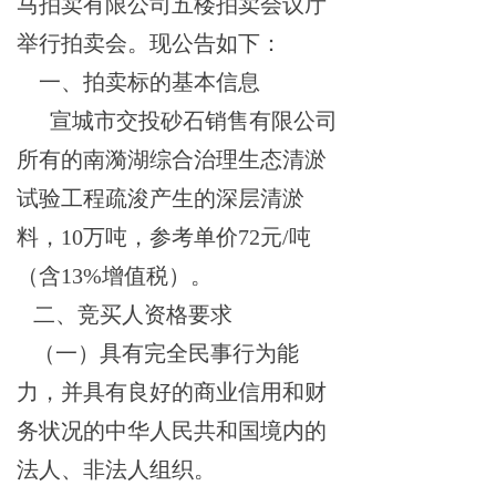
马拍卖有限公司五楼拍卖会议厅
举行拍卖会。现公告如下：
一、拍卖标的基本信息
宣城市交投砂石销售有限公司
所有的南漪湖综合治理生态清淤
试验工程疏浚产生的深层清淤
料，
10万吨，参考单价72元/吨
（含13%增值税）。
二、竞买人资格要求
（一）
具有完全民事行为能
力，并具有良好的商业信用和财
务状况的中华人民共和国境内的
法人、
非法人组织
。