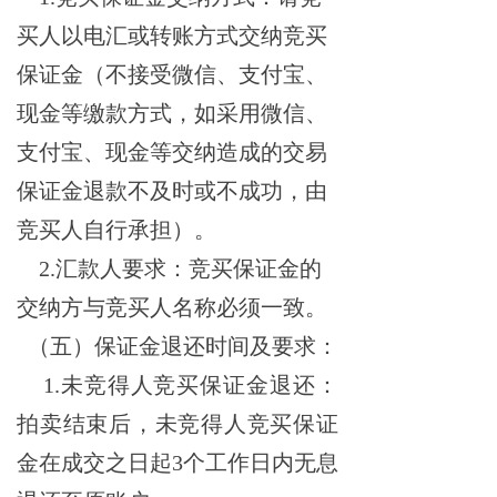
买人以电汇或转账方式交纳竞买
保证金（不接受微信、支付宝、
现金等缴款方式，如采用微信、
支付宝、现金等交纳造成的交易
保证金退款不及时或不成功，由
竞买人自行承担）。
2.汇款人要求：竞买保证金的
交纳方与竞买人名称必须一致。
（五）保证金退还时间及要求：
1.未竞得人竞买保证金退还：
拍卖结束后，未竞得人竞买保证
金在成交之日起3个工作日内无息