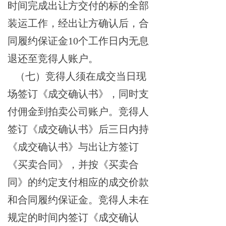
时间完成出让方交付的标的全部
装运工作，经出让方确认后，合
同履约保证金
10个工作日内无息
退还至竞得人账户。
（七）竞得人须在成交当日现
场签订《成交确认书》，同时支
付佣金到拍卖公司账户。竞得人
签订《成交确认书》后三日内持
《成交确认书》与出让方签订
《买卖合同》，并按《买卖合
同》的约定支付相应的成交价款
和合同履约保证金。竞得人未在
规定的时间内签订《成交确认