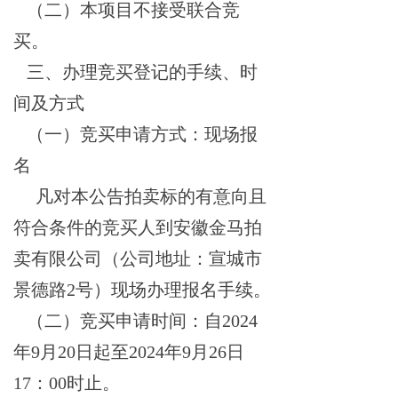
（二）本项目不接受联合竞
买。
三、办理竞买登记的手续、时
间及方式
（一）竞买申请方式：现场报
名
凡对本公告拍卖标的有意向且
符合条件的竞买人到安徽金马拍
卖有限公司（公司地址：宣城市
景德路
2号）现场办理报名手续。
（二）竞买申请时间：自
2024
年9月20日起至2024年9月26日
17：00时止。