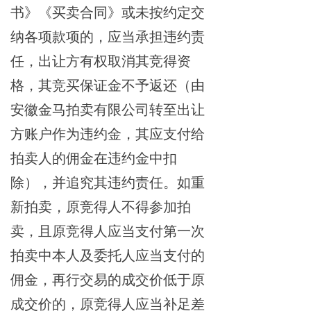
书》《买卖合同》或未按约定交
纳各项款项的，应当承担违约责
任，出让方有权取消其竞得资
格，其竞买保证金不予返还（由
安徽金马拍卖有限公司转至出让
方账户作为违约金，其应支付给
拍卖人的佣金在违约金中扣
除），并追究其违约责任。如重
新拍卖，原竞得人不得参加拍
卖，且原竞得人应当支付第一次
拍卖中本人及委托人应当支付的
佣金，再行交易的成交价低于原
成交价的，原竞得人应当补足差