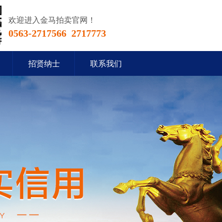
欢迎进入金马拍卖官网！
0563-2717566 2717773
招贤纳士
联系我们