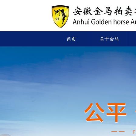
首页
关于金马