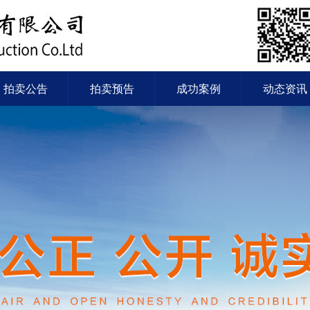
拍卖公告
拍卖预告
成功案例
动态资讯